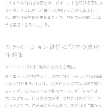
このような前向きな変化は、ダイエットを続ける原動力
となり、さらに新しい目標に挑戦する意欲も生まれま
す。成功体験を積み重ねることで、自分自身の成長と幸
せを実感できるでしょう。
モチベーション維持に役立つ成功
体験集
ダイエット成功体験が心を支える理由
ダイエットに挑戦すると、途中で挫折しそうになる瞬間
が多く訪れます。しかし、実際に小さな成功体験を重ね
ることが、心の支えとなり継続のエネルギーになりま
す。なぜなら、自分の努力が体重や見た目の変化として
現れることで、自己肯定感が高まり、次の目標に向かう