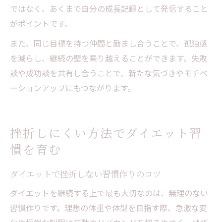
ではなく、あくまで自分の成長記録として発信すること
がポイントです。
また、同じ目標を持つ仲間と励まし合うことで、孤独感
を減らし、継続の壁を乗り越えることができます。失敗
談や成功談を共有し合うことで、新たな気づきやモチベ
ーションアップにもつながります。
挫折しにくい方法でダイエット習
慣を育む
ダイエットで挫折しない習慣作りのコツ
ダイエットを継続する上で最も大切なのは、無理のない
習慣作りです。理想の体重や体型を目指す際、急激な変