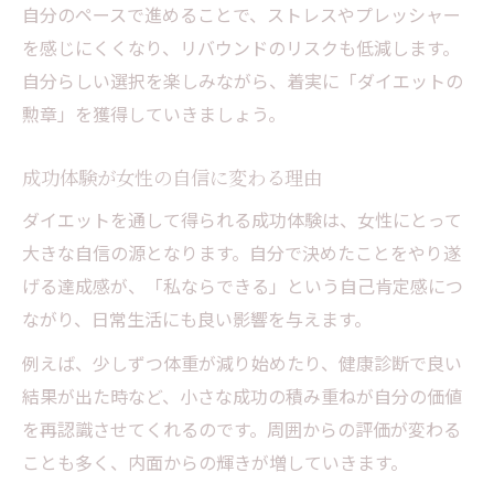
自分のペースで進めることで、ストレスやプレッシャー
を感じにくくなり、リバウンドのリスクも低減します。
自分らしい選択を楽しみながら、着実に「ダイエットの
勲章」を獲得していきましょう。
成功体験が女性の自信に変わる理由
ダイエットを通して得られる成功体験は、女性にとって
大きな自信の源となります。自分で決めたことをやり遂
げる達成感が、「私ならできる」という自己肯定感につ
ながり、日常生活にも良い影響を与えます。
例えば、少しずつ体重が減り始めたり、健康診断で良い
結果が出た時など、小さな成功の積み重ねが自分の価値
を再認識させてくれるのです。周囲からの評価が変わる
ことも多く、内面からの輝きが増していきます。