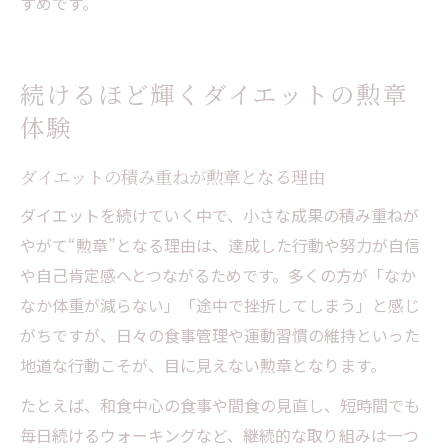
すめです。
続けるほど輝くダイエットの勲章
体験
ダイエットの積み重ねが勲章となる理由
ダイエットを続けていく中で、小さな成果の積み重ねが
やがて“勲章”となる理由は、達成した行動や努力が自信
や自己肯定感へとつながるためです。多くの方が「なか
なか体重が減らない」「途中で挫折してしまう」と感じ
がちですが、日々の食事管理や運動習慣の維持といった
地道な行動こそが、目に見えない勲章となります。
たとえば、和食中心の食事や間食の見直し、短時間でも
毎日続けるウォーキングなど、継続的な取り組みは一つ