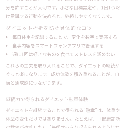
分を許すことが大切です。小さな目標設定や、1日1つだ
け意識する行動を決めると、継続しやすくなります。
ダイエット挫折を防ぐ具体的なコツ
毎日体重を記録することで、変化を数字で実感する
食事内容をスマートフォンアプリで管理する
週に1回は好きなものを食べてストレスを溜めない
これらの工夫を取り入れることで、ダイエットの継続が
ぐっと楽になります。成功体験を積み重ねることが、自
信と達成感につながります。
継続力で得られるダイエット勲章体験
ダイエットを継続することで得られる“勲章”は、体重や
体型の変化だけではありません。たとえば、「健康診断
の数値が改善した」「毎朝すっきり起きられるようにな