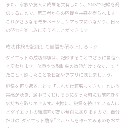
また、家族や友人に成果を共有したり、SNSで記録を発
信することで、第三者からの応援や共感を得られます。
これがさらなるモチベーションアップにつながり、日々
の努力を楽しみに変えることができます。
成功体験を記録して自信を積み上げるコツ
ダイエットの成功体験は、記録することでさらに自信へ
と変わります。体重や体脂肪率の数値だけでなく、でき
たこと・感じたことを日記やアプリに残しましょう。
記録を振り返ることで「これだけ頑張ってきた」という
実感が湧き、途中でくじけそうになった時にも前向きな
気持ちを取り戻せます。実際に、記録を続けている人ほ
どダイエットの継続率が高い傾向にありますので、自分
だけの“ダイエット勲章”アルバムを作ってみるのもおす