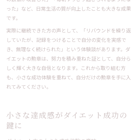
った」など、日常生活の質が向上したことも大きな成果
です。
実際に継続できた方の声として、「リバウンドを繰り返
していたが、記録をつけることで自分の変化を実感で
き、無理なく続けられた」という体験談があります。ダ
イエットの勲章は、努力を積み重ねた証として、自分ら
しく輝く大きな自信となります。これから取り組む方
も、小さな成功体験を重ねて、自分だけの勲章を手に入
れてみてください。
小さな達成感がダイエット成功の
鍵に