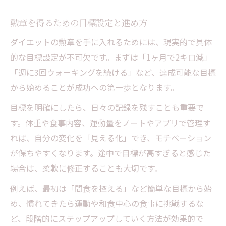
勲章を得るための目標設定と進め方
ダイエットの勲章を手に入れるためには、現実的で具体
的な目標設定が不可欠です。まずは「1ヶ月で2キロ減」
「週に3回ウォーキングを続ける」など、達成可能な目標
から始めることが成功への第一歩となります。
目標を明確にしたら、日々の記録を残すことも重要で
す。体重や食事内容、運動量をノートやアプリで管理す
れば、自分の変化を「見える化」でき、モチベーション
が保ちやすくなります。途中で目標が高すぎると感じた
場合は、柔軟に修正することも大切です。
例えば、最初は「間食を控える」など簡単な目標から始
め、慣れてきたら運動や和食中心の食事に挑戦するな
ど、段階的にステップアップしていく方法が効果的で