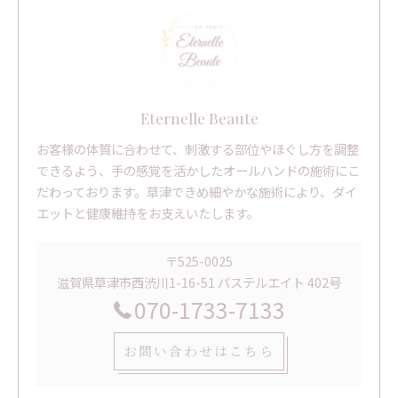
Eternelle Beaute
お客様の体質に合わせて、刺激する部位やほぐし方を調整
できるよう、手の感覚を活かしたオールハンドの施術にこ
だわっております。草津できめ細やかな施術により、ダイ
エットと健康維持をお支えいたします。
〒525-0025
滋賀県草津市西渋川1-16-51 パステルエイト 402号
070-1733-7133
お問い合わせはこちら