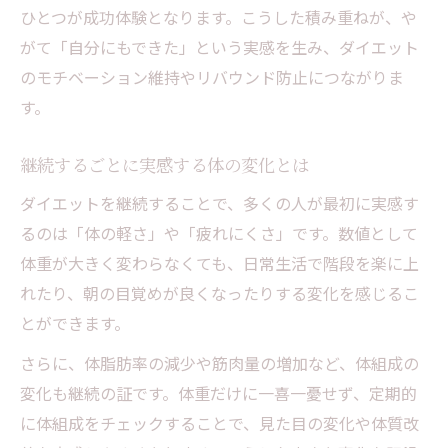
ひとつが成功体験となります。こうした積み重ねが、や
がて「自分にもできた」という実感を生み、ダイエット
のモチベーション維持やリバウンド防止につながりま
す。
継続するごとに実感する体の変化とは
ダイエットを継続することで、多くの人が最初に実感す
るのは「体の軽さ」や「疲れにくさ」です。数値として
体重が大きく変わらなくても、日常生活で階段を楽に上
れたり、朝の目覚めが良くなったりする変化を感じるこ
とができます。
さらに、体脂肪率の減少や筋肉量の増加など、体組成の
変化も継続の証です。体重だけに一喜一憂せず、定期的
に体組成をチェックすることで、見た目の変化や体質改