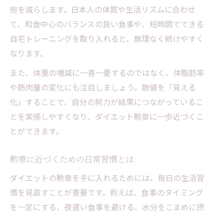
担を減らします。日本人の体質や生活リズムに合わせ
て、和食中心のバランスの良い食事や、短時間でできる
自宅トレーニングを取り入れると、無理なく続けやすく
なります。
また、体重の増減に一喜一憂するのではなく、体脂肪率
や筋肉量の変化にも注目しましょう。数値を「見える
化」することで、自分の努力が結果につながっているこ
とを実感しやすくなり、ダイエット勲章に一歩近づくこ
とができます。
勲章に近づくための日常習慣とは
ダイエットの勲章を手に入れるためには、毎日の生活習
慣を見直すことが重要です。例えば、食事のタイミング
を一定にする、夜遅い食事を避ける、水分をこまめに摂