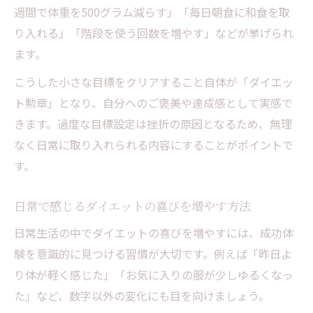
週間で体重を500グラム減らす」「毎日朝食に和食を取
り入れる」「階段を使う回数を増やす」などが挙げられ
ます。
こうした小さな目標をクリアすること自体が「ダイエッ
ト勲章」となり、自分へのご褒美や達成感として実感で
きます。過度な目標設定は挫折の原因となるため、無理
なく日常に取り入れられる内容にすることがポイントで
す。
日常で感じるダイエットの喜びを増やす方法
日常生活の中でダイエットの喜びを増やすには、成功体
験を意識的に見つける習慣が大切です。例えば「昨日よ
り体が軽く感じた」「お気に入りの服が少しゆるくなっ
た」など、数字以外の変化にも目を向けましょう。