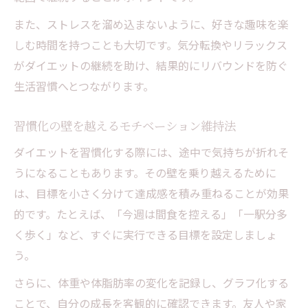
また、ストレスを溜め込まないように、好きな趣味を楽
しむ時間を持つことも大切です。気分転換やリラックス
がダイエットの継続を助け、結果的にリバウンドを防ぐ
生活習慣へとつながります。
習慣化の壁を越えるモチベーション維持法
ダイエットを習慣化する際には、途中で気持ちが折れそ
うになることもあります。その壁を乗り越えるために
は、目標を小さく分けて達成感を積み重ねることが効果
的です。たとえば、「今週は間食を控える」「一駅分多
く歩く」など、すぐに実行できる目標を設定しましょ
う。
さらに、体重や体脂肪率の変化を記録し、グラフ化する
ことで、自分の成長を客観的に確認できます。友人や家