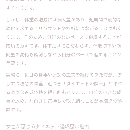
すくなります。
しかし、体重の増減には個人差があり、短期間で劇的な
変化を求めるとリバウンドや挫折につながるリスクもあ
ります。そのため、無理のないペースで継続することが
成功のカギです。体重だけにこだわらず、体脂肪率や筋
肉量の変化も確認しながら自分のペースで進めることが
重要です。
実際に、毎日の食事や運動の工夫を続けてきた方が、少
しずつ理想の体重に近づき「ダイエットの勲章」と呼べ
るような達成体験を得た例もあります。自分の小さな成
長を認め、前向きな気持ちで取り組むことが長続きの秘
訣です。
女性が感じるダイエット達成感の魅力