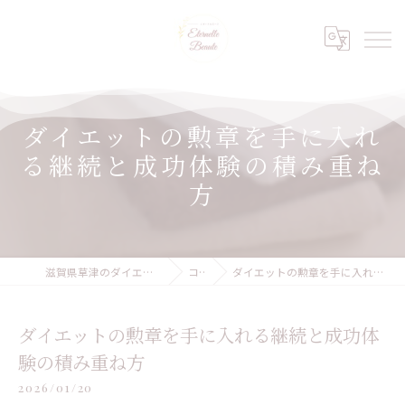
ダイエットの勲章を手に入れ
る継続と成功体験の積み重ね
方
滋賀県草津のダイエットならEternelle Beaute
コラム
ダイエットの勲章を手に入れる継続と成功体験の積み重ね方
ダイエットの勲章を手に入れる継続と成功体
験の積み重ね方
2026/01/20