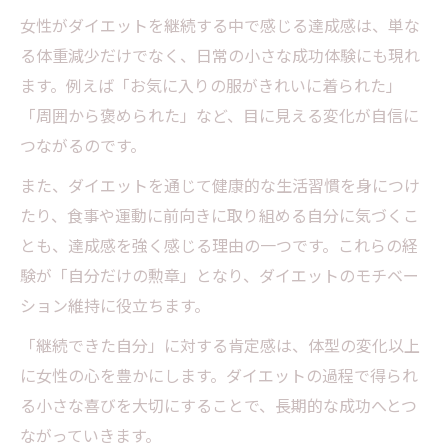
女性がダイエットを継続する中で感じる達成感は、単な
る体重減少だけでなく、日常の小さな成功体験にも現れ
ます。例えば「お気に入りの服がきれいに着られた」
「周囲から褒められた」など、目に見える変化が自信に
つながるのです。
また、ダイエットを通じて健康的な生活習慣を身につけ
たり、食事や運動に前向きに取り組める自分に気づくこ
とも、達成感を強く感じる理由の一つです。これらの経
験が「自分だけの勲章」となり、ダイエットのモチベー
ション維持に役立ちます。
「継続できた自分」に対する肯定感は、体型の変化以上
に女性の心を豊かにします。ダイエットの過程で得られ
る小さな喜びを大切にすることで、長期的な成功へとつ
ながっていきます。