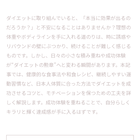
ダイエットに取り組んでいると、「本当に効果が出るの
だろうか？」と不安になることはありませんか？理想の
体重やボディラインを手に入れる道のりは、時に誘惑や
リバウンドの壁にぶつかり、続けることが難しく感じる
ものです。しかし、日々の小さな積み重ねや成功体験
が“ダイエットの勲章”へと変わる瞬間があります。本記
事では、健康的な食事法や和食レシピ、継続しやすい運
動習慣など、日本人体質に合った方法でダイエットを成
功させるコツと、モチベーションを保つための工夫を詳
しく解説します。成功体験を重ねることで、自分らしく
キラリと輝く達成感が手に入るはずです。