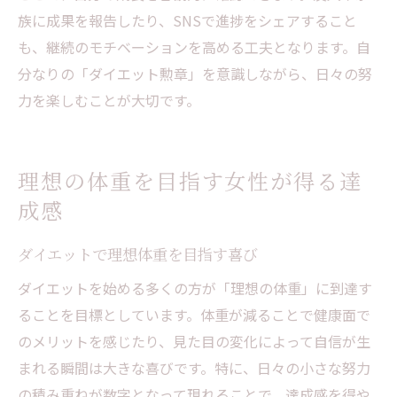
族に成果を報告したり、SNSで進捗をシェアすること
も、継続のモチベーションを高める工夫となります。自
分なりの「ダイエット勲章」を意識しながら、日々の努
力を楽しむことが大切です。
理想の体重を目指す女性が得る達
成感
ダイエットで理想体重を目指す喜び
ダイエットを始める多くの方が「理想の体重」に到達す
ることを目標としています。体重が減ることで健康面で
のメリットを感じたり、見た目の変化によって自信が生
まれる瞬間は大きな喜びです。特に、日々の小さな努力
の積み重ねが数字となって現れることで、達成感を得や