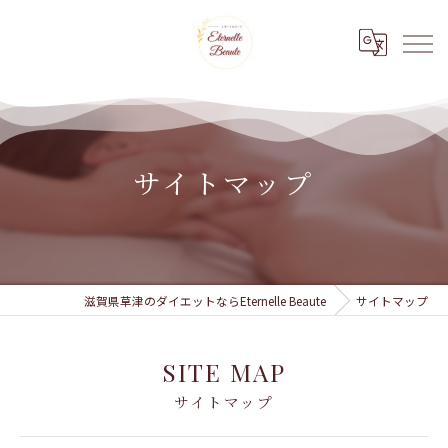
サイトマップ
滋賀県草津のダイエットならEternelle Beaute
サイトマップ
SITE MAP
サイトマップ