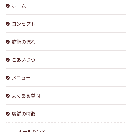
ホーム
コンセプト
施術の流れ
ごあいさつ
メニュー
よくある質問
店舗の特徴
オールハンド