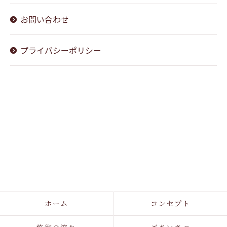
お問い合わせ
ご予約はこちら
プライバシーポリシー
ホーム
コンセプト