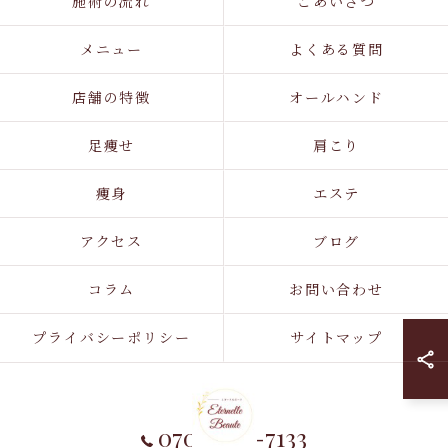
施術の流れ
ごあいさつ
メニュー
よくある質問
店舗の特徴
オールハンド
足痩せ
肩こり
痩身
エステ
アクセス
ブログ
コラム
お問い合わせ
プライバシーポリシー
サイトマップ
070-1733-7133