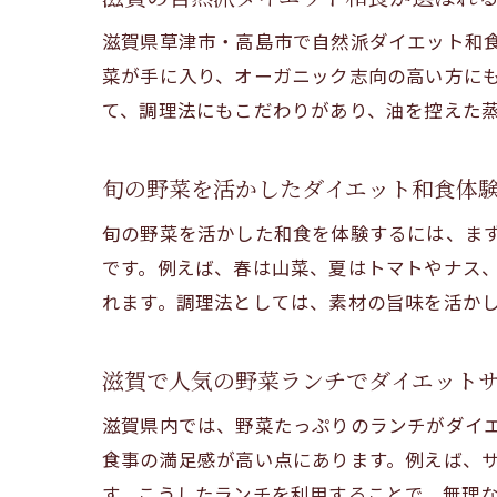
滋賀県草津市・高島市で自然派ダイエット和
菜が手に入り、オーガニック志向の高い方に
て、調理法にもこだわりがあり、油を控えた
旬の野菜を活かしたダイエット和食体
旬の野菜を活かした和食を体験するには、ま
です。例えば、春は山菜、夏はトマトやナス
れます。調理法としては、素材の旨味を活か
滋賀で人気の野菜ランチでダイエット
滋賀県内では、野菜たっぷりのランチがダイ
食事の満足感が高い点にあります。例えば、
す。こうしたランチを利用することで、無理