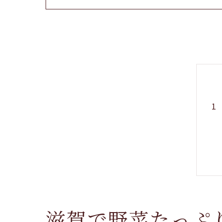
滋賀で野菜たっぷ