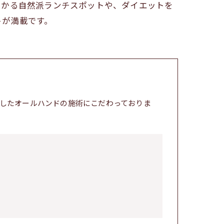
つかる自然派ランチスポットや、ダイエットを
トが満載です。
したオールハンドの施術にこだわっておりま