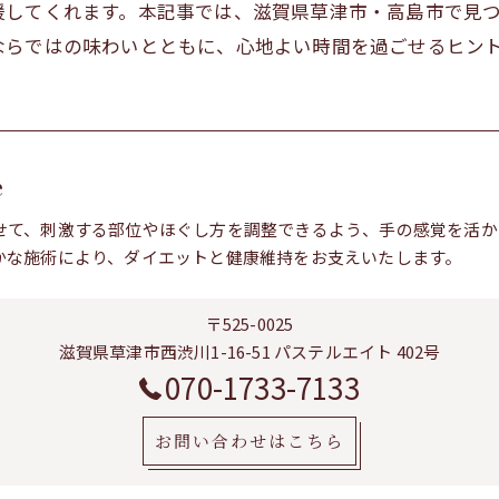
援してくれます。本記事では、滋賀県草津市・高島市で見
ならではの味わいとともに、心地よい時間を過ごせるヒン
e
せて、刺激する部位やほぐし方を調整できるよう、手の感覚を活か
かな施術により、ダイエットと健康維持をお支えいたします。
〒525-0025
滋賀県草津市西渋川1-16-51 パステルエイト 402号
070-1733-7133
お問い合わせはこちら