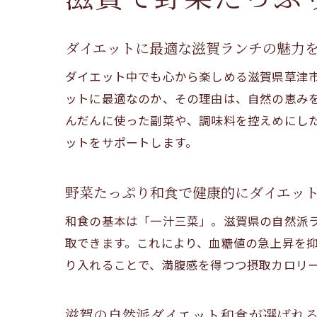
ダイエットに最適な滋賀ランチの魅力
ダイエット中でも心から楽しめる滋賀県草津
ットに最適なのか、その理由は、自然の恵み
んだんに使った副菜や、調味料を控えめにし
ットをサポートします。
野菜たっぷり和食で健康的にダイエッ
和食の基本は「一汁三菜」。滋賀県の自然派
取できます。これにより、血糖値の急上昇を
り入れることで、満腹感を得つつ摂取カロリ
滋賀の自然派ダイエット和食が選ばれ