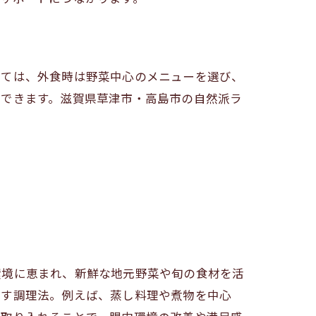
しては、外食時は野菜中心のメニューを選び、
待できます。滋賀県草津市・高島市の自然派ラ
環境に恵まれ、新鮮な地元野菜や旬の食材を活
出す調理法。例えば、蒸し料理や煮物を中心