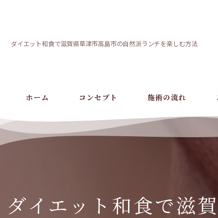
ダイエット和食で滋賀県草津市高島市の自然派ランチを楽しむ方法
ホーム
コンセプト
施術の流れ
ダイエット和食で滋