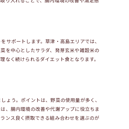
を取り入れることで、腸内環境の改善や満足感
トをサポートします。草津・高島エリアでは、
根菜を中心としたサラダ、発芽玄米や雑穀米の
無理なく続けられるダイエット食となります。
ましょう。ポイントは、野菜の使用量が多く、
食は、腸内環境の改善や代謝アップに役立ちま
バランス良く摂取できる組み合わせを選ぶのが