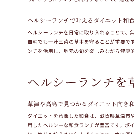
ヘルシーランチで叶えるダイエット和
ヘルシーランチを日常に取り入れることで、
自宅でも一汁三菜の基本を守ることが重要で
ンチを活用し、地元の旬を楽しみながら健康
ヘルシーランチを
草津や高島で見つかるダイエット向き
ダイエットを意識した和食は、滋賀県草津市
用したヘルシーな和食ランチが豊富です。ポ