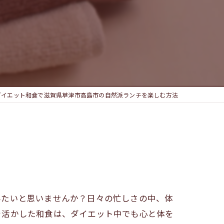
テ
ダイエット和食で滋賀県草津市高島市の自然派ランチを楽しむ方法
みたいと思いませんか？日々の忙しさの中、体
を活かした和食は、ダイエット中でも心と体を