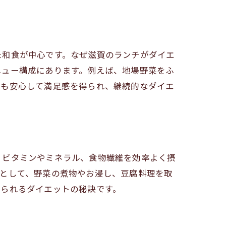
た和食が中心です。なぜ滋賀のランチがダイエ
ニュー構成にあります。例えば、地場野菜をふ
でも安心して満足感を得られ、継続的なダイエ
、ビタミンやミネラル、食物繊維を効率よく摂
法として、野菜の煮物やお浸し、豆腐料理を取
けられるダイエットの秘訣です。