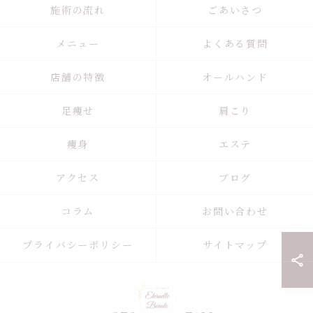
施術の流れ
ごあいさつ
メニュー
よくある質問
店舗の特徴
オールハンド
足痩せ
肩こり
痩身
エステ
アクセス
ブログ
コラム
お問い合わせ
プライバシーポリシー
サイトマップ