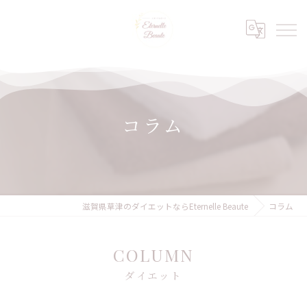
コラム
滋賀県草津のダイエットならEternelle Beaute
コラム
COLUMN
ダイエット