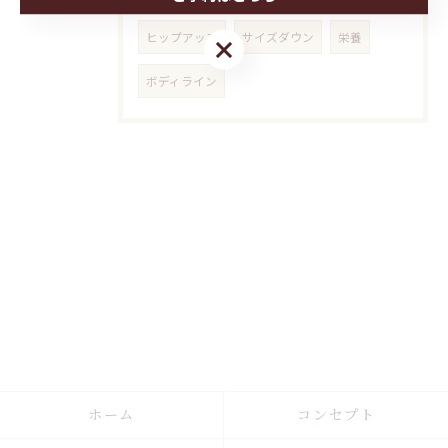
ヒップアップ
サイズダウン
栄養
ご予約はこちら
ボディライン
ホーム
コンセプト