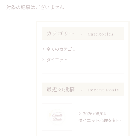
対象の記事はございません
カテゴリー
Categories
全てのカテゴリー
ダイエット
最近の投稿
Recent Posts
2026/08/04
ダイエット心理を知って無理なく続ける心と体の変化サインと習慣化のコツ