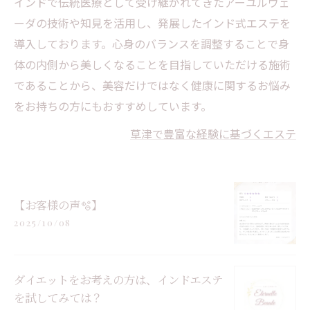
インドで伝統医療として受け継がれてきたアーユルヴェ
ーダの技術や知見を活用し、発展したインド式エステを
導入しております。心身のバランスを調整することで身
体の内側から美しくなることを目指していただける施術
であることから、美容だけではなく健康に関するお悩み
をお持ちの方にもおすすめしています。
草津で豊富な経験に基づくエステ
【お客様の声🫧】
2025/10/08
ダイエットをお考えの方は、インドエステ
を試してみては？