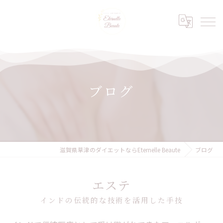
ブログ
滋賀県草津のダイエットならEternelle Beaute
ブログ
エステ
インドの伝統的な技術を活用した手技