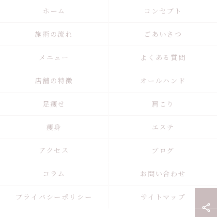
ホーム
コンセプト
施術の流れ
ごあいさつ
メニュー
よくある質問
店舗の特徴
オールハンド
足痩せ
肩こり
痩身
エステ
アクセス
ブログ
コラム
お問い合わせ
プライバシーポリシー
サイトマップ