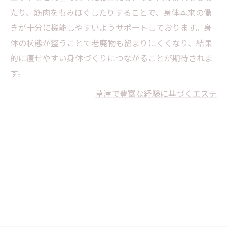
たり、筋肉をもみほぐしたりすることで、身体本来の働
きが十分に機能しやすいようサポートしております。身
体の状態が整うことで老廃物も留まりにくくなり、結果
的に痩せやすい身体づくりにつながることが期待されま
す。
草津で豊富な経験に基づくエステ