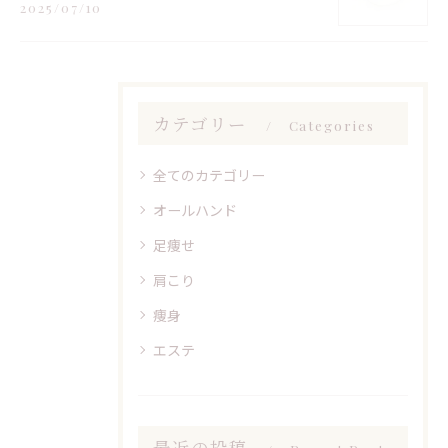
2025/07/10
カテゴリー
Categories
全てのカテゴリー
オールハンド
足痩せ
肩こり
痩身
エステ
最近の投稿